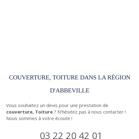
COUVERTURE, TOITURE DANS LA RÉGION
D'ABBEVILLE
Vous souhaitez un devis pour une prestation de
couverture, Toiture
? N'hésitez pas à nous contacter !
Nous sommes à votre écoute !
03 22 20 42 01