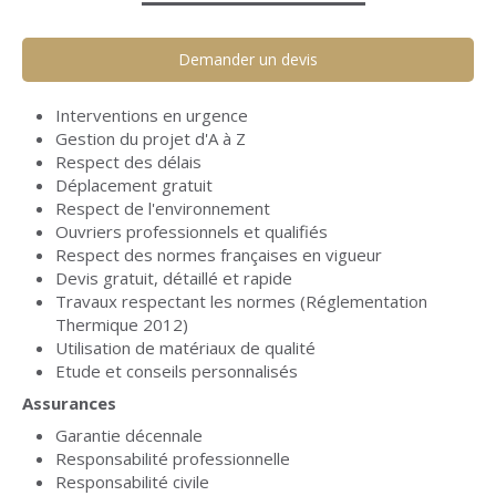
Demander un devis
Interventions en urgence
Gestion du projet d'A à Z
Respect des délais
Déplacement gratuit
Respect de l'environnement
Ouvriers professionnels et qualifiés
Respect des normes françaises en vigueur
Devis gratuit, détaillé et rapide
Travaux respectant les normes (Réglementation
Thermique 2012)
Utilisation de matériaux de qualité
Etude et conseils personnalisés
Assurances
Garantie décennale
Responsabilité professionnelle
Responsabilité civile