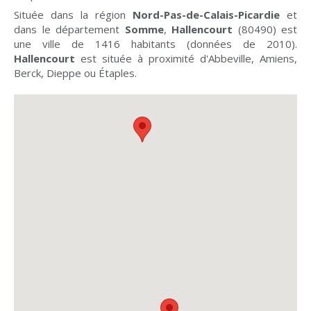
Située dans la région
Nord-Pas-de-Calais-Picardie
et
dans le département
Somme
,
Hallencourt
(80490) est
une ville de 1416 habitants (données de 2010).
Hallencourt
est située à proximité d'Abbeville, Amiens,
Berck, Dieppe ou Étaples.