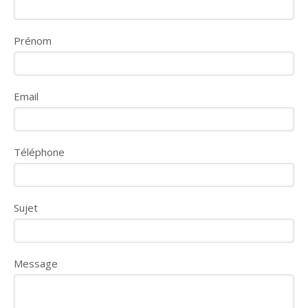
Prénom
Email
Téléphone
Sujet
Message