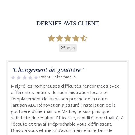
DERNIER AVIS CLIENT
25 avis
"Changement de gouttière "
Par M. Delhommelle
Malgré les nombreuses difficultés rencontrées avec
différentes entités de l’administration locale et
l’emplacement de la maison proche de la route,
l'artisan ALC Rénovation a assuré l’installation de la
gouttière d’une main de Maître, je suis plus que
satisfaite du résultat. Efficacité, rapidité, ponctualité, à
l’écoute et travail irréprochable vous définissent.
Bravo à vous et merci d’avoir maintenu le tarif de