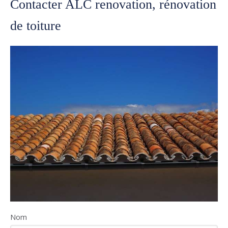
Contacter ALC renovation, rénovation
de toiture
Nom