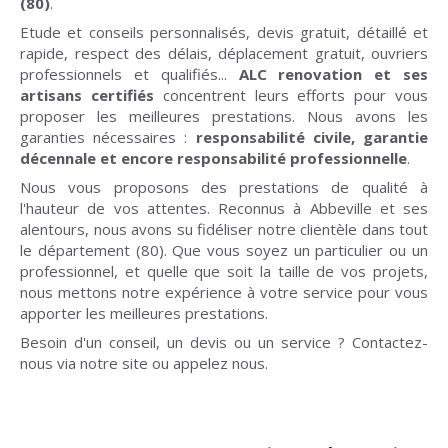
(80)
.
Etude et conseils personnalisés, devis gratuit, détaillé et
rapide, respect des délais, déplacement gratuit, ouvriers
professionnels et qualifiés...
ALC renovation et ses
artisans certifiés
concentrent leurs efforts pour vous
proposer les meilleures prestations. Nous avons les
garanties nécessaires :
responsabilité civile, garantie
décennale et encore responsabilité professionnelle
.
Nous vous proposons des prestations de qualité à
l'hauteur de vos attentes. Reconnus à Abbeville et ses
alentours, nous avons su fidéliser notre clientèle dans tout
le département (80). Que vous soyez un particulier ou un
professionnel, et quelle que soit la taille de vos projets,
nous mettons notre expérience à votre service pour vous
apporter les meilleures prestations.
Besoin d'un conseil, un devis ou un service ? Contactez-
nous via notre site ou appelez nous.