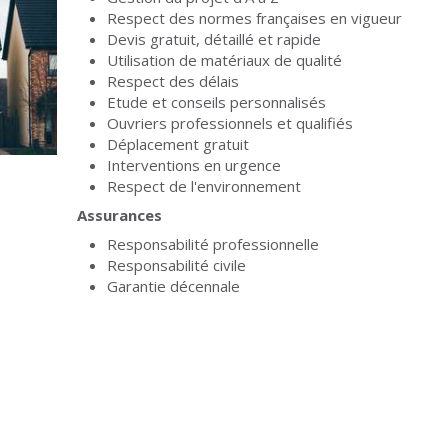
Respect des normes françaises en vigueur
Devis gratuit, détaillé et rapide
Utilisation de matériaux de qualité
Respect des délais
Etude et conseils personnalisés
Ouvriers professionnels et qualifiés
Déplacement gratuit
Interventions en urgence
Respect de l'environnement
Assurances
Responsabilité professionnelle
Responsabilité civile
Garantie décennale