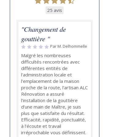
25 avis
"Changement de
gouttière "
Par M. Delhommelle
Malgré les nombreuses
difficultés rencontrées avec
différentes entités de
l’administration locale et
l’emplacement de la maison
proche de la route, l'artisan ALC
Rénovation a assuré
l’installation de la gouttière
d’une main de Maître, je suis
plus que satisfaite du résultat.
Efficacité, rapidité, ponctualité,
à l’écoute et travail
irréprochable vous définissent.