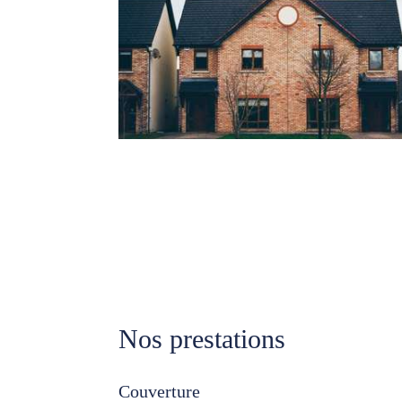
Nos prestations
Couverture