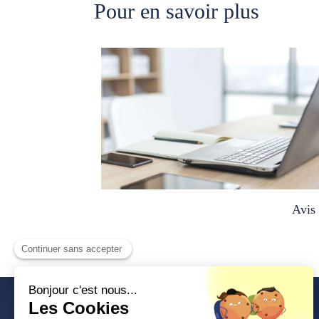
Pour en savoir plus
Avis 