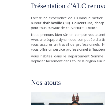
Présentation d'ALC renov
Fort d'une expérience de 10 dans le métier,
autour
d'Abbeville (80)
.
Couverture, charpe
pour tous travaux de couverture, Toiture.
Nous prenons bien sûr en compte vos attent
Avec une équipe dynamique composée d'artisa
vous assurer un travail de professionnels. N
vous offrir un service professionnel à l'hauteu
Vous habitez dans le département Somme 
déplacer facilement dans toute la région
sur 
Nos atouts