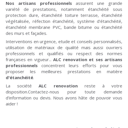
Nos artisans professionnels
assurent une grande
variété de prestations, notamment étanchéité sous
protection dure, étanchéité toiture terrasse, étanchéité
végétalisée, réfection étanchéité, système d'étanchéité,
étanchéité membrane PVC, bande bitume ou étanchéité
des murs et façades.
Interventions en urgence, etude et conseils personnalisés,
utilisation de matériaux de qualité mais aussi ouvriers
professionnels et qualifiés ou respect des normes
françaises en vigueur...
ALC renovation et ses artisans
professionnels
concentrent leurs efforts pour vous
proposer les meilleures prestations en matière
d'étanchéité
.
La société
ALC renovation
reste à votre
disposition.Contactez-nous pour toute demande
d'information ou devis. Nous avons hâte de pouvoir vous
aider !