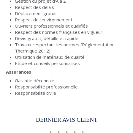
Gestion du projet d'A à Z
Respect des délais
Déplacement gratuit
Respect de l'environnement
Ouvriers professionnels et qualifiés
Respect des normes françaises en vigueur
Devis gratuit, détaillé et rapide
Travaux respectant les normes (Réglementation
Thermique 2012)
Utilisation de matériaux de qualité
Etude et conseils personnalisés
Assurances
Garantie décennale
Responsabilité professionnelle
Responsabilité civile
DERNIER AVIS CLIENT