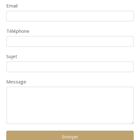
Email
Téléphone
Sujet
Message
Envoyer