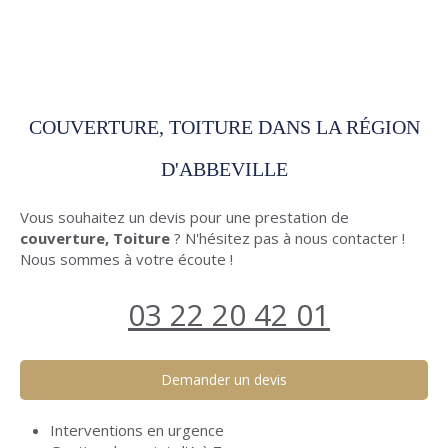
COUVERTURE, TOITURE DANS LA RÉGION
D'ABBEVILLE
Vous souhaitez un devis pour une prestation de
couverture, Toiture
? N'hésitez pas à nous contacter !
Nous sommes à votre écoute !
03 22 20 42 01
Demander un devis
Interventions en urgence